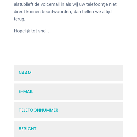
alstublieft de voicemail in als wij uw telefoontje niet
direct kunnen beantwoorden, dan bellen we altijd
terug.
Hopelijk tot snel….