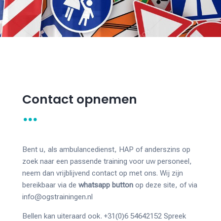
Contact opnemen
…
Bent u, als ambulancedienst, HAP of anderszins op
zoek naar een passende training voor uw personeel,
neem dan vrijblijvend contact op met ons. Wij zijn
bereikbaar via de
whatsapp button
op deze site, of via
info@ogstrainingen.nl
Bellen kan uiteraard ook. +31(0)6 54642152 Spreek