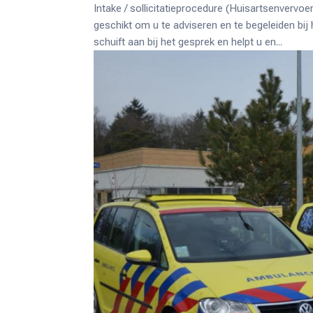
Intake / sollicitatieprocedure (Huisartsenvervo
geschikt om u te adviseren en te begeleiden bi
schuift aan bij het gesprek en helpt u en...