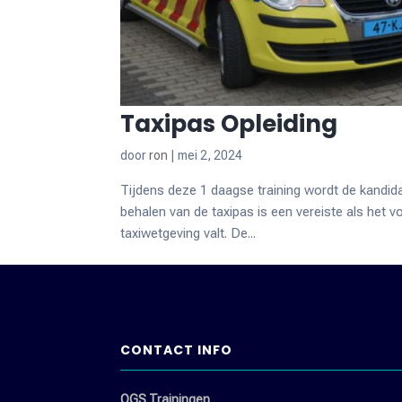
Taxipas Opleiding
door
ron
|
mei 2, 2024
Tijdens deze 1 daagse training wordt de kandid
behalen van de taxipas is een vereiste als het 
taxiwetgeving valt. De...
CONTACT INFO
OGS Trainingen